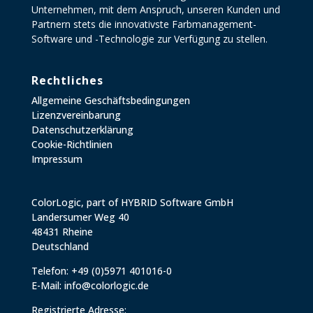
Unternehmen, mit dem Anspruch, unseren Kunden und
Partnern stets die innovativste Farbmanagement-
Software und -Technologie zur Verfügung zu stellen.
Rechtliches
Allgemeine Geschäftsbedingungen
Lizenzvereinbarung
Datenschutzerklärung
Cookie-Richtlinien
Impressum
ColorLogic, part of HYBRID Software GmbH
Landersumer Weg 40
48431 Rheine
Deutschland
Telefon: +49 (0)5971 401016-0
E-Mail:
info@colorlogic.de
Registrierte Adresse: