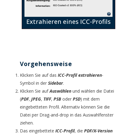
Extrahieren eines ICC-Profils
Vorgehensweise
Klicken Sie auf das
ICC-Profil extrahieren
-
Symbol in der
Sidebar
.
Klicken Sie auf
Auswählen
und wählen die Datei
(
PDF
,
JPEG
,
TIFF
,
PSB
oder
PSD
) mit dem
eingebetteten Profil. Alternativ können Sie die
Datei per Drag-and-drop in das Auswahlfenster
ziehen.
Das eingebettete
ICC-Profil
, die
PDF/X-Version