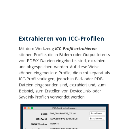
Extrahieren von ICC-Profilen
Mit dem Werkzeug
ICC-Profil extrahieren
können Profile, die in Bildern oder Output Intents
von PDF/X-Dateien eingebettet sind, extrahiert
und abgespeichert werden. Auf diese Weise
können eingebettete Profile, die nicht separat als
ICC-Profil vorliegen, jedoch in Bild- oder PDF-
Dateien eingebunden sind, extrahiert und, zum
Beispiel, zum Erstellen von DeviceLink- oder
SaveInk-Profilen verwendet werden.