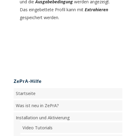
und die
Ausgabebedingung
werden angezeigt.
Das eingebettete Profil kann mit
Extrahieren
gespeichert werden.
ZePrA-Hilfe
Startseite
Was ist neu in ZePrA?
Installation und Aktivierung
Video Tutorials