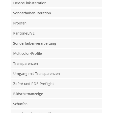
DeviceLink-Iteration
Sonderfarben-Iteration
Proofen
PantoneLIVE
Sonderfarbenverarbeitung
Multicolor-Profile
Transparenzen
Umgang mit Transparenzen
ZePrA und PDF-Preflight
Bildschirmanzeige
Schärfen