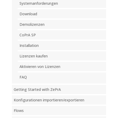
Systemanforderungen
Download
Demolizenzen
CoPrA SP
Installation
Lizenzen kaufen
Aktivieren von Lizenzen
FAQ
Getting Started with ZePrA
Konfigurationen importieren/exportieren
Flows