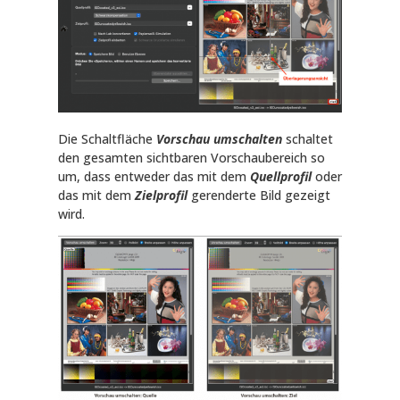
Die Schaltfläche
Vorschau umschalten
schaltet
den gesamten sichtbaren Vorschaubereich so
um, dass entweder das mit dem
Quellprofil
oder
das mit dem
Zielprofil
gerenderte Bild gezeigt
wird.