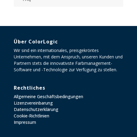
Über ColorLogic
Wir sind ein internationales, preisgekröntes
Unternehmen, mit dem Anspruch, unseren Kunden und
Partnern stets die innovativste Farbmanagement-
Software und -Technologie zur Verfügung zu stellen.
Rechtliches
Allgemeine Geschäftsbedingungen
Lizenzvereinbarung
Datenschutzerklärung
Cookie-Richtlinien
Impressum