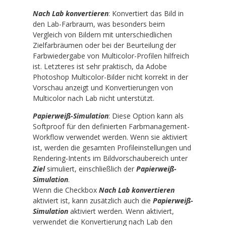
Nach Lab konvertieren
: Konvertiert das Bild in
den Lab-Farbraum, was besonders beim
Vergleich von Bildern mit unterschiedlichen
Zielfarbräumen oder bei der Beurteilung der
Farbwiedergabe von Multicolor-Profilen hilfreich
ist. Letzteres ist sehr praktisch, da Adobe
Photoshop Multicolor-Bilder nicht korrekt in der
Vorschau anzeigt und Konvertierungen von
Multicolor nach Lab nicht unterstützt.
Papierweiß-Simulation
:
Diese Option kann als
Softproof für den definierten Farbmanagement-
Workflow verwendet werden. Wenn sie aktiviert
ist, werden die gesamten Profileinstellungen und
Rendering-Intents im Bildvorschaubereich unter
Ziel
simuliert, einschließlich der
Papierweiß-
Simulation
.
Wenn die Checkbox
Nach Lab konvertieren
aktiviert ist, kann zusätzlich auch die
Papierweiß-
Simulation
aktiviert werden. Wenn aktiviert,
verwendet die Konvertierung nach Lab den