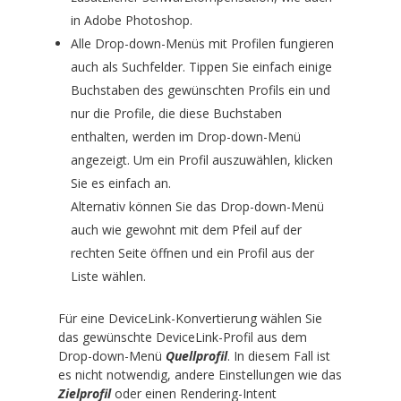
in Adobe Photoshop.
Alle Drop-down-Menüs mit Profilen fungieren
auch als Suchfelder. Tippen Sie einfach einige
Buchstaben des gewünschten Profils ein und
nur die Profile, die diese Buchstaben
enthalten, werden im Drop-down-Menü
angezeigt. Um ein Profil auszuwählen, klicken
Sie es einfach an.
Alternativ können Sie das Drop-down-Menü
auch wie gewohnt mit dem Pfeil auf der
rechten Seite öffnen und ein Profil aus der
Liste wählen.
Für eine DeviceLink-Konvertierung wählen Sie
das gewünschte DeviceLink-Profil aus dem
Drop-down-Menü
Quellprofil
. In diesem Fall ist
es nicht notwendig, andere Einstellungen wie das
Zielprofil
oder einen Rendering-Intent