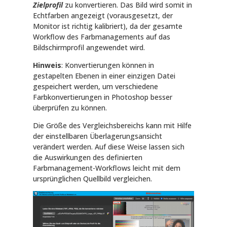
Zielprofil
zu konvertieren. Das Bild wird somit in
Echtfarben angezeigt (vorausgesetzt, der
Monitor ist richtig kalibriert), da der gesamte
Workflow des Farbmanagements auf das
Bildschirmprofil angewendet wird.
Hinweis
: Konvertierungen können in
gestapelten Ebenen in einer einzigen Datei
gespeichert werden, um verschiedene
Farbkonvertierungen in Photoshop besser
überprüfen zu können.
Die Größe des Vergleichsbereichs kann mit Hilfe
der einstellbaren Überlagerungsansicht
verändert werden. Auf diese Weise lassen sich
die Auswirkungen des definierten
Farbmanagement-Workflows leicht mit dem
ursprünglichen Quellbild vergleichen.