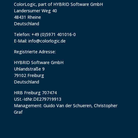
ColorLogic, part of HYBRID Software GmbH
Landersumer Weg 40
48431 Rheine
Deutschland
Telefon: +49 (0)5971 401016-0
E-Mail:
info@colorlogic.de
Registrierte Adresse:
HYBRID Software GmbH
Uhlandstraße 9
79102 Freiburg
Deutschland
HRB Freiburg 707474
USt.-IdNr.DE279719913
Management: Guido Van der Schueren, Christopher
Graf