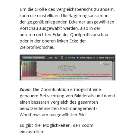
Um die Größe des Vergleichsbereichs zu ändern,
kann die einstellbare Überlagerungsansicht in
der gegenüberliegenden Ecke der ausgewählten
Vorschau ausgewählt werden, also in der
unteren rechten Ecke der Quellprofilvorschau
oder in der oberen linken Ecke der
Zielprofilvorschau.
Zoom
: Die Zoomfunktion ermöglicht eine
genauere Betrachtung von Bilddetails und damit
einen besseren Vergleich des gesamten
benutzerdefinierten Farbmanagement-
Workflows am ausgewählten Bild.
Es gibt drei Möglichkeiten, den Zoom
einzustellen: