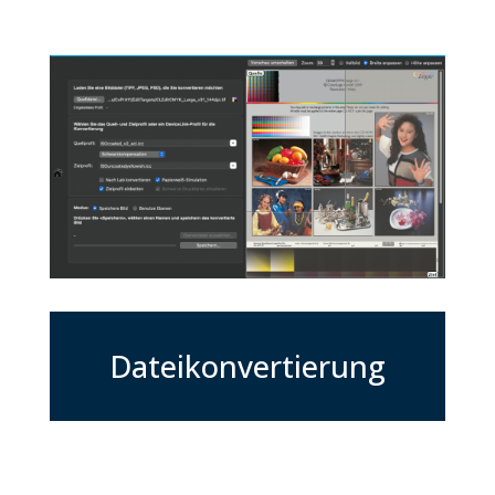
Dateikonvertierung