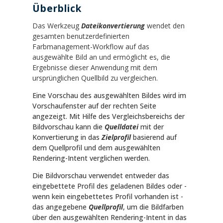
Überblick
Das Werkzeug
Dateikonvertierung
wendet den
gesamten benutzerdefinierten
Farbmanagement-Workflow auf das
ausgewählte Bild an und ermöglicht es, die
Ergebnisse dieser Anwendung mit dem
ursprünglichen Quellbild zu vergleichen.
Eine Vorschau des ausgewählten Bildes wird im
Vorschaufenster auf der rechten Seite
angezeigt. Mit Hilfe des Vergleichsbereichs der
Bildvorschau kann die
Quelldatei
mit der
Konvertierung in das
Zielprofil
basierend auf
dem Quellprofil und dem ausgewählten
Rendering-Intent verglichen werden.
Die Bildvorschau verwendet entweder das
eingebettete Profil des geladenen Bildes oder -
wenn kein eingebettetes Profil vorhanden ist -
das angegebene
Quellprofil
, um die Bildfarben
über den ausgewählten Rendering-Intent in das