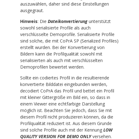
auszuwählen, daher sind diese Einstellungen
ausgegraut.
Hinweis
: Die
Dateikonvertierung
unterstützt
sowohl serialisierte Profile als auch
verschlüsselte Demoprofile. Serialisierte Profile
sind solche, die mit CoPrA SP (Serialized Profiles)
erstellt wurden. Bei der Konvertierung von
Bildern kann die Profilqualität sowohl mit
serialisierten als auch mit verschlüsselten
Demoprofilen bewertet werden.
Sollte ein codiertes Profil in die resultierende
konvertierte Bilddatei eingebunden werden,
decodiert CoPrA das Profil und bettet ein Profil
mit kleiner Gittergröße im Bild ein, so dass in
einem Viewer eine echtfarbige Darstellung
möglich ist. Beachten Sie jedoch, dass Sie mit
diesem Profil nicht produzieren können, da die
Profilqualität reduziert ist. Aus diesem Grunde
sind solche Profile auch mit der Kennung
LOW
QUALITY VERSION FOR DEMO ONLY
versehen.