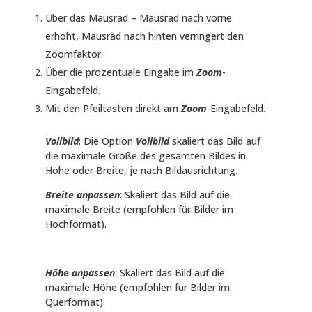
Über das Mausrad – Mausrad nach vorne
erhöht, Mausrad nach hinten verringert den
Zoomfaktor.
Über die prozentuale Eingabe im
Zoom
-
Eingabefeld.
Mit den Pfeiltasten direkt am
Zoom
-Eingabefeld.
Vollbild
: Die Option
Vollbild
skaliert das Bild auf
die maximale Größe des gesamten Bildes in
Höhe oder Breite, je nach Bildausrichtung.
Breite anpassen
: Skaliert das Bild auf die
maximale Breite (empfohlen für Bilder im
Hochformat).
Höhe anpassen
: Skaliert das Bild auf die
maximale Höhe (empfohlen für Bilder im
Querformat).