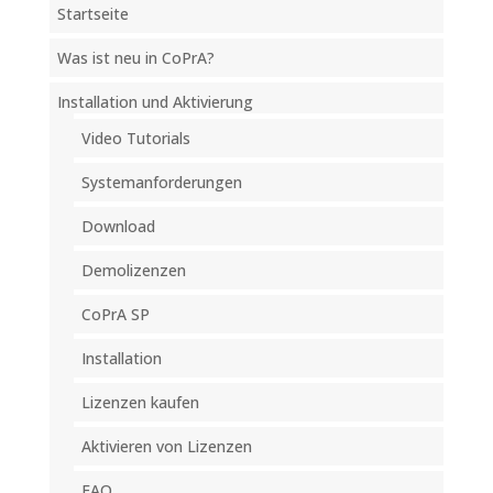
Startseite
Was ist neu in CoPrA?
Installation und Aktivierung
Video Tutorials
Systemanforderungen
Download
Demolizenzen
CoPrA SP
Installation
Lizenzen kaufen
Aktivieren von Lizenzen
FAQ