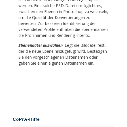
werden. Eine solche PSD-Datei ermöglicht es,
zwischen den Ebenen in Photoshop zu wechseln,
um die Qualität der Konvertierungen zu
bewerten. Zur besseren Identifizierung der
verwendeten Profile enthalten die Ebenennamen
die Profilnamen und Rendering-Intents.
Ebenendatei auswählen
: Legt die Bilddatei fest,
der die neue Ebene hinzugefügt wird. Bestätigen
Sie den vorgeschlagenen Dateinamen oder
geben Sie einen eigenen Dateinamen ein.
CoPrA-Hilfe