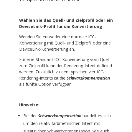
Wählen Sie das Quell- und Zielprofil oder ein
DeviceLink-Profil für die Konvertierung
Wenden Sie entweder eine normale ICC-
Konvertierung mit Quell- und Zielprofil oder eine
DeviceLink-Konvertierung an.
Für eine Standard-ICC-Konvertierung vom Quell-
zum Zielprofil kann der Rendering-Intent definiert
werden. Zusätzlich zu den typischen vier ICC-
Rendering-Intents ist die
Schwarzkompensation
als fünfte Option verfügbar.
Hinweise
:
Bei der
Schwarzkompensation
handelt es sich
um den relativ farbmetrischen Intent mit
zusätzlicher Schwarzkompensation, wie auch