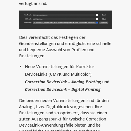
verfügbar sind.
Dies vereinfacht das Festlegen der
Grundeinstellungen und ermöglicht eine schnelle
und bequeme Auswahl von Profilen und
Einstellungen.
Neue Voreinstellungen für Korrektur-
DeviceLinks (CMYK und Multicolor):
Correction DeviceLink – Analog Printing
und
Correction DeviceLink – Digital Printing
Die beiden neuen Voreinstellungen sind für den
Analog-, bzw. Digitaldruck vorgesehen. Ihre
Einstellungen sind so optimiert, dass sie einen
guten Ausgangspunkt für typische Correction
DeviceLink-Anwendungsfälle bieten und bei