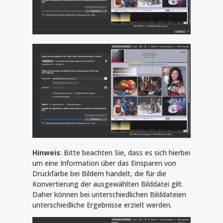
Hinweis
: Bitte beachten Sie, dass es sich hierbei
um eine Information über das Einsparen von
Druckfarbe bei Bildern handelt, die für die
Konvertierung der ausgewählten Bilddatei gilt.
Daher können bei unterschiedlichen Bilddateien
unterschiedliche Ergebnisse erzielt werden.