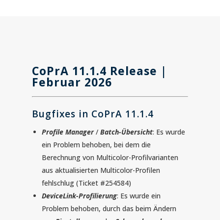
CoPrA
11.1.4
Release |
Februar 2026
Bugfixes in CoPrA
11.1.4
Profile Manager
/
Batch-Übersicht
: Es wurde
ein Problem behoben, bei dem die
Berechnung von Multicolor-Profilvarianten
aus aktualisierten Multicolor-Profilen
fehlschlug (Ticket #254584)
DeviceLink-Profilierung
: Es wurde ein
Problem behoben, durch das beim Ändern