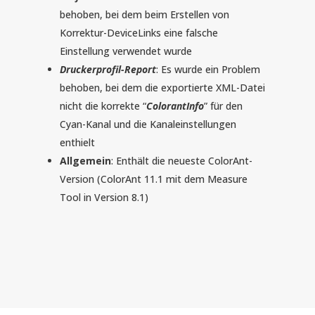
behoben, bei dem beim Erstellen von
Korrektur-DeviceLinks eine falsche
Einstellung verwendet wurde
Druckerprofil-Report
: Es wurde ein Problem
behoben, bei dem die exportierte XML-Datei
nicht die korrekte “
ColorantInfo
” für den
Cyan-Kanal und die Kanaleinstellungen
enthielt
Allgemein
: Enthält die neueste ColorAnt-
Version (ColorAnt 11.1 mit dem Measure
Tool in Version 8.1)