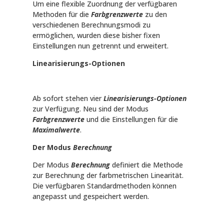
Um eine flexible Zuordnung der verfügbaren
Methoden für die
Farbgrenzwerte
zu den
verschiedenen Berechnungsmodi zu
ermöglichen, wurden diese bisher fixen
Einstellungen nun getrennt und erweitert.
Linearisierungs-Optionen
Ab sofort stehen vier
Linearisierungs-Optionen
zur Verfügung. Neu sind der Modus
Farbgrenzwerte
und die Einstellungen für die
Maximalwerte
.
Der Modus
Berechnung
Der Modus
Berechnung
definiert die Methode
zur Berechnung der farbmetrischen Linearität.
Die verfügbaren Standardmethoden können
angepasst und gespeichert werden.