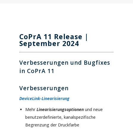
CoPrA 11 Release |
September 2024
Verbesserungen und Bugfixes
in CoPrA 11
Verbesserungen
DeviceLink-Linearisierung
Mehr
Linearisierungsoptionen
und neue
benutzerdefinierte, kanalspezifische
Begrenzung der Druckfarbe