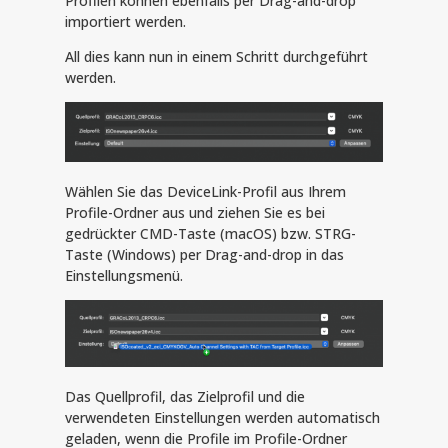
Profilen können ebenfalls per Drag-and-drop
importiert werden.
All dies kann nun in einem Schritt durchgeführt
werden.
Wählen Sie das DeviceLink-Profil aus Ihrem
Profile-Ordner aus und ziehen Sie es bei
gedrückter CMD-Taste (macOS) bzw. STRG-
Taste (Windows) per Drag-and-drop in das
Einstellungsmenü.
Das Quellprofil, das Zielprofil und die
verwendeten Einstellungen werden automatisch
geladen, wenn die Profile im Profile-Ordner