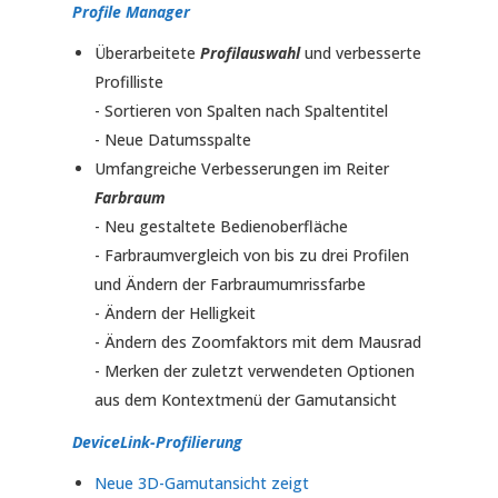
Profile Manager
Überarbeitete
Profilauswahl
und verbesserte
Profilliste
- Sortieren von Spalten nach Spaltentitel
- Neue Datumsspalte
Umfangreiche Verbesserungen im Reiter
Farbraum
- Neu gestaltete Bedienoberfläche
- Farbraumvergleich von bis zu drei Profilen
und Ändern der Farbraumumrissfarbe
- Ändern der Helligkeit
- Ändern des Zoomfaktors mit dem Mausrad
- Merken der zuletzt verwendeten Optionen
aus dem Kontextmenü der Gamutansicht
DeviceLink-Profilierung
Neue 3D-Gamutansicht zeigt