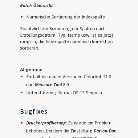
Batch-Übersicht
Numerische Sortierung der Indexspalte
Zusätzlich zur Sortierung der Spalten nach
Erstellungsdatum, Typ, Name usw. ist es jetzt
möglich, die Indexspalte numerisch korrekt zu
sortieren.
Allgemein
Enthält die neuen Versionen ColorAnt 11.0
und
Measure Tool
8.0
Unterstützung für macOS 15 Sequoia
Bugfixes
Druckerprofilierung
: Es wurde ein Problem
behoben, bei dem die Einstellung
Dot-on-Dot