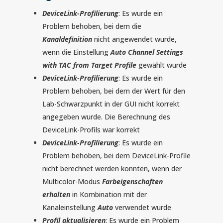
DeviceLink-Profilierung
: Es wurde ein
Problem behoben, bei dem die
Kanaldefinition
nicht angewendet wurde,
wenn die Einstellung
Auto Channel Settings
with TAC from Target Profile
gewählt wurde
DeviceLink-Profilierung
: Es wurde ein
Problem behoben, bei dem der Wert für den
Lab-Schwarzpunkt in der GUI nicht korrekt
angegeben wurde.
Die Berechnung des
DeviceLink-Profils war korrekt
DeviceLink-Profilierung
: Es wurde ein
Problem behoben, bei dem DeviceLink-Profile
nicht berechnet werden konnten, wenn der
Multicolor-Modus
Farbeigenschaften
erhalten
in Kombination mit der
Kanaleinstellung
Auto
verwendet wurde
Profil aktualisieren
: Es wurde ein Problem