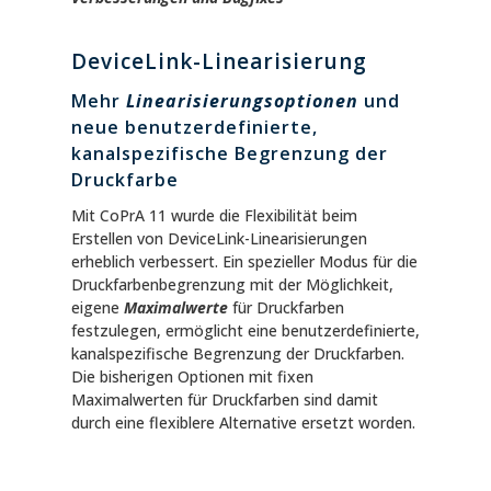
DeviceLink-Linearisierung
Mehr
Linearisierungsoptionen
und
neue benutzerdefinierte,
kanalspezifische Begrenzung der
Druckfarbe
Mit CoPrA 11 wurde die Flexibilität beim
Erstellen von DeviceLink-Linearisierungen
erheblich verbessert. Ein spezieller Modus für die
Druckfarbenbegrenzung mit der Möglichkeit,
eigene
Maximalwerte
für Druckfarben
festzulegen, ermöglicht eine benutzerdefinierte,
kanalspezifische Begrenzung der Druckfarben.
Die bisherigen Optionen mit fixen
Maximalwerten für Druckfarben sind damit
durch eine flexiblere Alternative ersetzt worden.