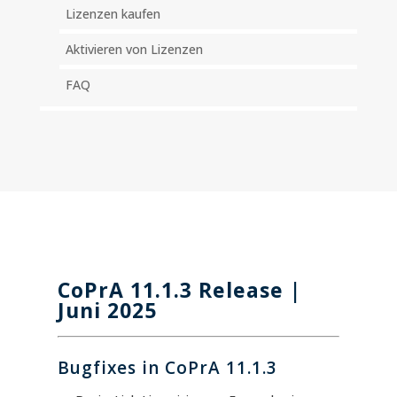
Lizenzen kaufen
Aktivieren von Lizenzen
FAQ
CoPrA 11.1.3 Release |
Juni 2025
Bugfixes in CoPrA 11.1.3