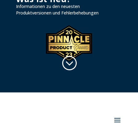
Informationen zu den neuesten
Produktversionen und Fehlerbehebungen
;