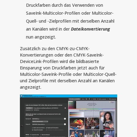
Druckfarben durch das Verwenden von
SaveInk-Multicolor-Profilen oder Multicolor-
Quell- und -Zielprofilen mit derselben Anzahl
an Kanälen wird in der
Dateikonvertierung
nun angezeigt.
Zusätzlich zu den CMYK-zu-CMYK-
Konvertierungen oder den CMYK-SaveInk-
DeviceLink-Profilen wird die bildbasierte
Einsparung von Druckfarben jetzt auch für
Multicolor-SaveInk-Profile oder Multicolor-Quell-
und Zielprofile mit derselben Anzahl an Kanälen
angezeigt.