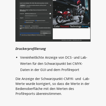
Druckerprofilierung
Vereinheitlichte Anzeige von DCS- und Lab-
Werten für den Schwarzpunkt bei CMYK-
Daten in der GUI und dem Profilreport
Die Anzeige der Schwarzpunkt-CMYK- und -Lab-
Werte wurde korrigiert, so dass die Werte in der
Bedienoberfläche mit den Werten des
Profilreports übereinstimmen.