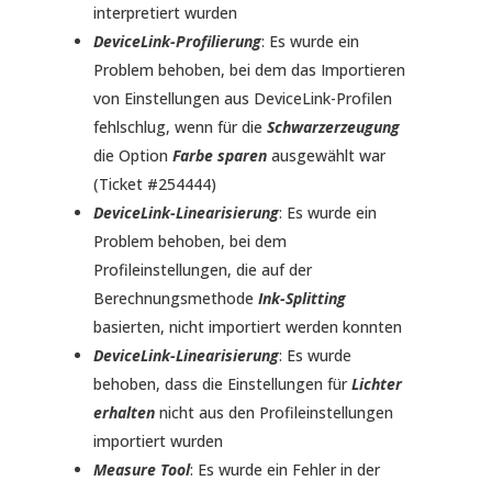
interpretiert wurden
DeviceLink-Profilierung
: Es wurde ein
Problem behoben, bei dem das Importieren
von Einstellungen aus DeviceLink-Profilen
fehlschlug, wenn für die
Schwarzerzeugung
die Option
Farbe sparen
ausgewählt war
(Ticket #254444)
DeviceLink-Linearisierung
: Es wurde ein
Problem behoben, bei dem
Profileinstellungen, die auf der
Berechnungsmethode
Ink-Splitting
basierten, nicht importiert werden konnten
DeviceLink-Linearisierung
: Es wurde
behoben, dass die Einstellungen für
Lichter
erhalten
nicht aus den Profileinstellungen
importiert wurden
Measure Tool
: Es wurde ein Fehler in der