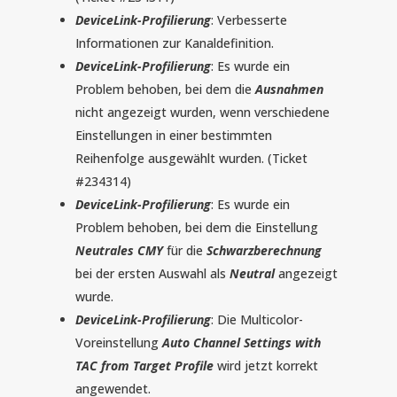
DeviceLink-Profilierung
: Verbesserte
Informationen zur Kanaldefinition.
DeviceLink-Profilierung
: Es wurde ein
Problem behoben, bei dem die
Ausnahmen
nicht angezeigt wurden, wenn verschiedene
Einstellungen in einer bestimmten
Reihenfolge ausgewählt wurden.
(Ticket
#234314)
DeviceLink-Profilierung
: Es wurde ein
Problem behoben, bei dem die Einstellung
Neutrales CMY
für die
Schwarzberechnung
bei der ersten Auswahl als
Neutral
angezeigt
wurde.
DeviceLink-Profilierung
: Die Multicolor-
Voreinstellung
Auto Channel Settings with
TAC from Target Profile
wird jetzt korrekt
angewendet.