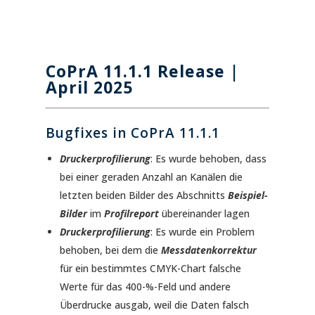
CoPrA 11.1.1 Release |
April 2025
Bugfixes in CoPrA 11.1.1
Druckerprofilierung
: Es wurde behoben, dass
bei einer geraden Anzahl an Kanälen die
letzten beiden Bilder des Abschnitts
Beispiel-
Bilder
im
Profilreport
übereinander lagen
Druckerprofilierung
: Es wurde ein Problem
behoben, bei dem die
Messdatenkorrektur
für ein bestimmtes CMYK-Chart falsche
Werte für das 400-%-Feld und andere
Überdrucke ausgab, weil die Daten falsch