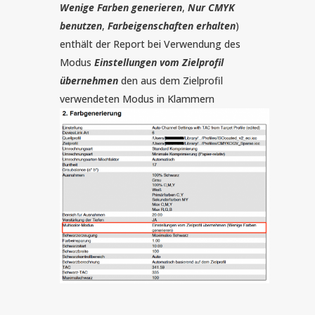
Wenige Farben generieren
,
Nur CMYK
benutzen
,
Farbeigenschaften erhalten
)
enthält der Report bei Verwendung des
Modus
Einstellungen vom Zielprofil
übernehmen
den aus dem Zielprofil
verwendeten Modus in Klammern