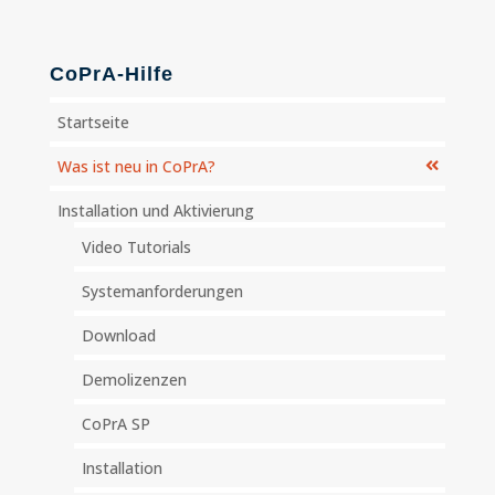
CoPrA-Hilfe
Startseite
Was ist neu in CoPrA?
Installation und Aktivierung
Video Tutorials
Systemanforderungen
Download
Demolizenzen
CoPrA SP
Installation