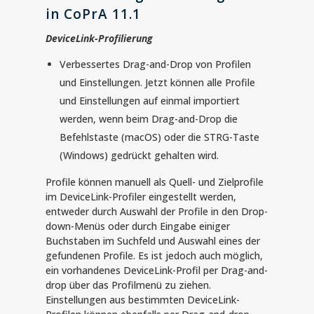
in CoPrA
11.1
DeviceLink-Profilierung
Verbessertes Drag-and-Drop von Profilen
und Einstellungen. Jetzt können alle Profile
und Einstellungen auf einmal importiert
werden, wenn beim Drag-and-Drop die
Befehlstaste (macOS) oder die STRG-Taste
(Windows) gedrückt gehalten wird.
Profile können manuell als Quell- und Zielprofile
im DeviceLink-Profiler eingestellt werden,
entweder durch Auswahl der Profile in den Drop-
down-Menüs oder durch Eingabe einiger
Buchstaben im Suchfeld und Auswahl eines der
gefundenen Profile. Es ist jedoch auch möglich,
ein vorhandenes DeviceLink-Profil per Drag-and-
drop über das Profilmenü zu ziehen.
Einstellungen aus bestimmten DeviceLink-