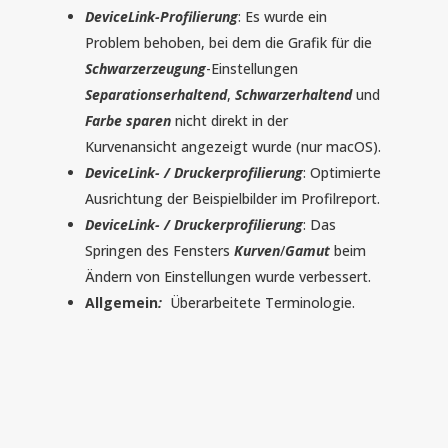
DeviceLink-Profilierung
: Es wurde ein
Problem behoben, bei dem die Grafik für die
Schwarzerzeugung
-Einstellungen
Separationserhaltend
,
Schwarzerhaltend
und
Farbe sparen
nicht direkt in der
Kurvenansicht angezeigt wurde (nur macOS).
DeviceLink- / Druckerprofilierung
: Optimierte
Ausrichtung der Beispielbilder im Profilreport.
DeviceLink- / Druckerprofilierung
: Das
Springen des Fensters
Kurven
/
Gamut
beim
Ändern von Einstellungen wurde verbessert.
Allgemein
:
Überarbeitete Terminologie.