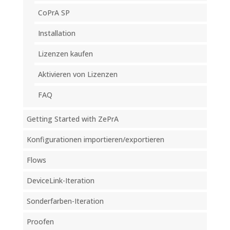
CoPrA SP
Installation
Lizenzen kaufen
Aktivieren von Lizenzen
FAQ
Getting Started with ZePrA
Konfigurationen importieren/exportieren
Flows
DeviceLink-Iteration
Sonderfarben-Iteration
Proofen