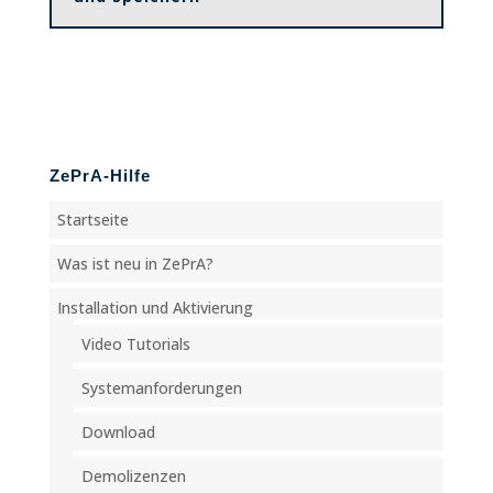
ZePrA-Hilfe
Startseite
Was ist neu in ZePrA?
Installation und Aktivierung
Video Tutorials
Systemanforderungen
Download
Demolizenzen