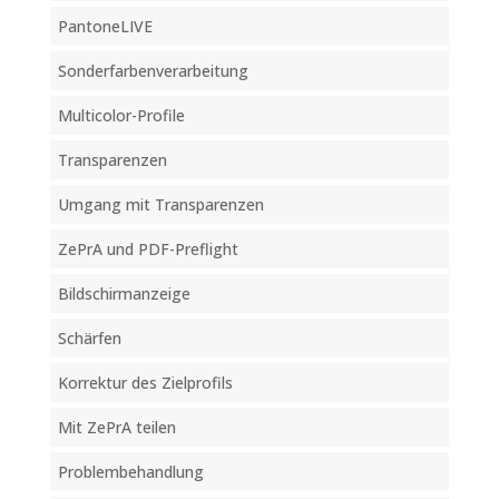
PantoneLIVE
Sonderfarbenverarbeitung
Multicolor-Profile
Transparenzen
Umgang mit Transparenzen
ZePrA und PDF-Preflight
Bildschirmanzeige
Schärfen
Korrektur des Zielprofils
Mit ZePrA teilen
Problembehandlung