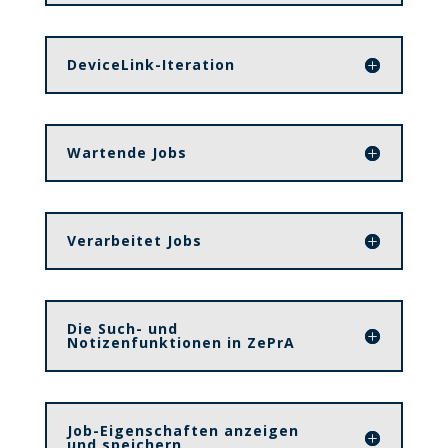
DeviceLink-Iteration
Wartende Jobs
Verarbeitet Jobs
Die Such- und
Notizenfunktionen in ZePrA
Job-Eigenschaften anzeigen
und speichern