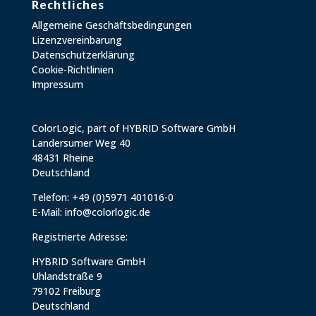
Rechtliches
Allgemeine Geschäftsbedingungen
Lizenzvereinbarung
Datenschutzerklärung
Cookie-Richtlinien
Impressum
ColorLogic, part of HYBRID Software GmbH
Landersumer Weg 40
48431 Rheine
Deutschland
Telefon: +49 (0)5971 401016-0
E-Mail:
info@colorlogic.de
Registrierte Adresse:
HYBRID Software GmbH
Uhlandstraße 9
79102 Freiburg
Deutschland