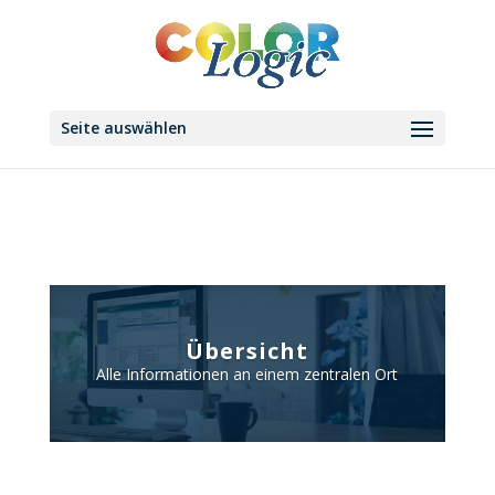
Seite auswählen
Übersicht
Alle Informationen an einem zentralen Ort