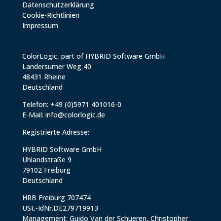
Datenschutzerklärung
Cookie-Richtlinien
Impressum
ColorLogic, part of HYBRID Software GmbH
Landersumer Weg 40
48431 Rheine
Deutschland
Telefon: +49 (0)5971 401016-0
E-Mail:
info@colorlogic.de
Registrierte Adresse:
HYBRID Software GmbH
Uhlandstraße 9
79102 Freiburg
Deutschland
HRB Freiburg 707474
USt.-IdNr.DE279719913
Management: Guido Van der Schueren, Christopher