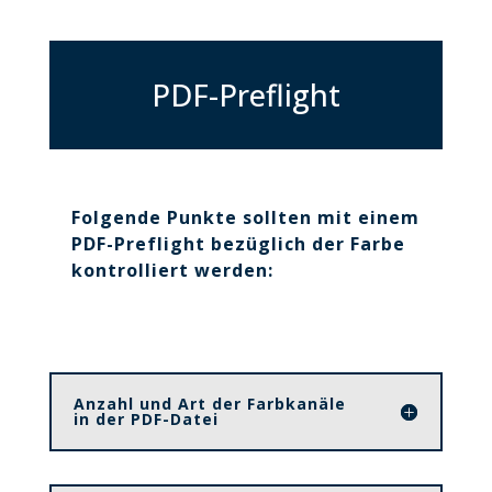
PDF-Preflight
Folgende Punkte sollten mit einem
PDF-Preflight bezüglich der Farbe
kontrolliert werden:
Anzahl und Art der Farbkanäle
in der PDF-Datei