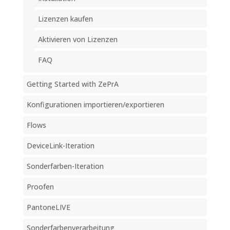
Lizenzen kaufen
Aktivieren von Lizenzen
FAQ
Getting Started with ZePrA
Konfigurationen importieren/exportieren
Flows
DeviceLink-Iteration
Sonderfarben-Iteration
Proofen
PantoneLIVE
Sonderfarbenverarbeitung