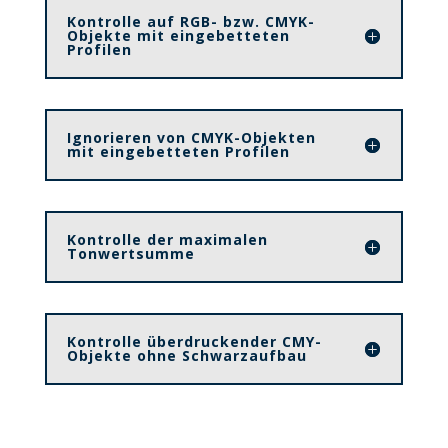
Kontrolle auf RGB- bzw. CMYK-
Objekte mit eingebetteten
Profilen
Ignorieren von CMYK-Objekten
mit eingebetteten Profilen
Kontrolle der maximalen
Tonwertsumme
Kontrolle überdruckender CMY-
Objekte ohne Schwarzaufbau