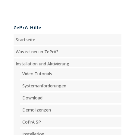
ZePrA-Hilfe
Startseite
Was ist neu in ZePrA?
Installation und Aktivierung
Video Tutorials
Systemanforderungen
Download
Demolizenzen
CoPrA SP
Installation