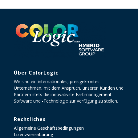
Über ColorLogic
Wir sind ein internationales, preisgekröntes
Unternehmen, mit dem Anspruch, unseren Kunden und
Partnern stets die innovativste Farbmanagement-
Software und -Technologie zur Verfügung zu stellen.
Rechtliches
Allgemeine Geschäftsbedingungen
Lizenzvereinbarung