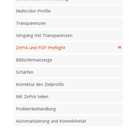
Multicolor-Profile
Transparenzen
Umgang mit Transparenzen
ZePrA und PDF-Preflight
Bildschirmanzeige
Schärfen
Korrektur des Zielprofils
Mit ZePrA teilen
Problembehandlung
Automatisierung und Konnektivität