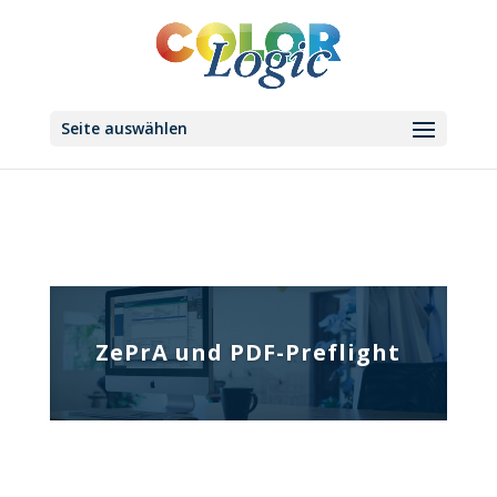
Seite auswählen
ZePrA und PDF-Preflight