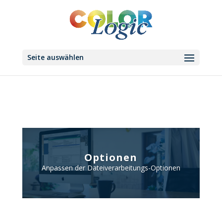
Seite auswählen
Optionen
Anpassen der Dateiverarbeitungs-Optionen