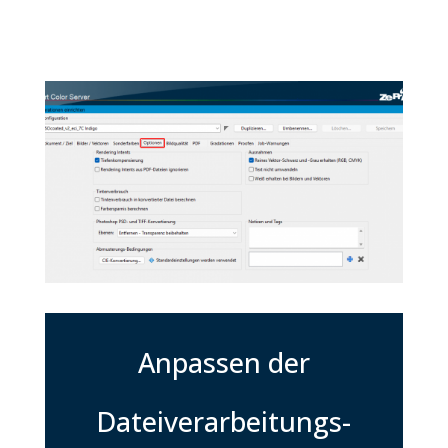
Anpassen der
Dateiverarbeitungs-