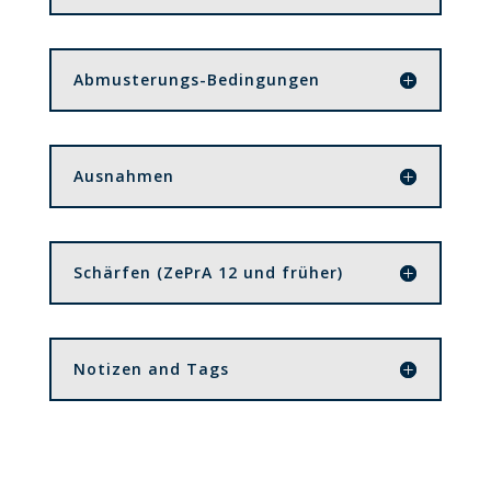
Abmusterungs-Bedingungen
Ausnahmen
Schärfen (ZePrA 12 und früher)
Notizen and Tags