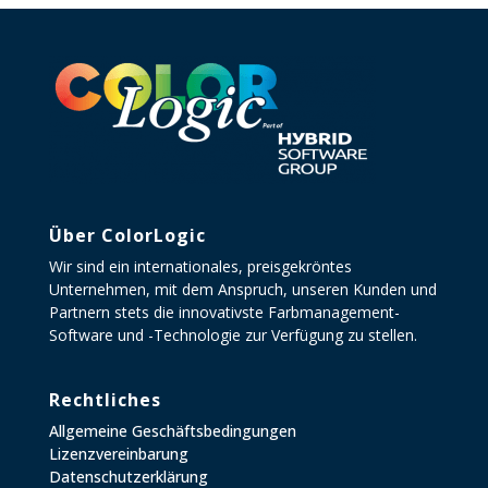
Über ColorLogic
Wir sind ein internationales, preisgekröntes
Unternehmen, mit dem Anspruch, unseren Kunden und
Partnern stets die innovativste Farbmanagement-
Software und -Technologie zur Verfügung zu stellen.
Rechtliches
Allgemeine Geschäftsbedingungen
Lizenzvereinbarung
Datenschutzerklärung