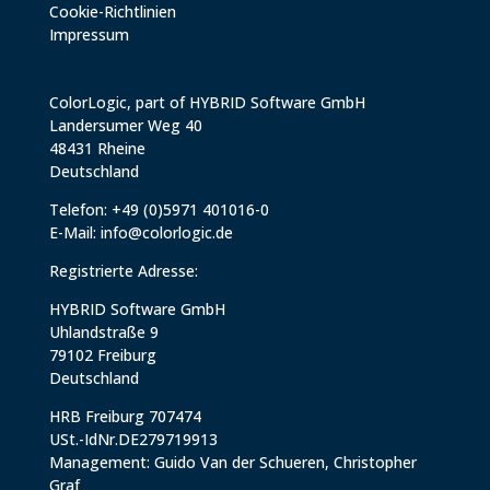
Cookie-Richtlinien
Impressum
ColorLogic, part of HYBRID Software GmbH
Landersumer Weg 40
48431 Rheine
Deutschland
Telefon: +49 (0)5971 401016-0
E-Mail:
info@colorlogic.de
Registrierte Adresse:
HYBRID Software GmbH
Uhlandstraße 9
79102 Freiburg
Deutschland
HRB Freiburg 707474
USt.-IdNr.DE279719913
Management: Guido Van der Schueren, Christopher
Graf