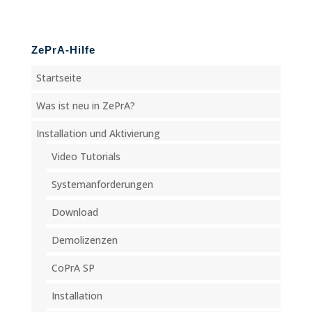
ZePrA-Hilfe
Startseite
Was ist neu in ZePrA?
Installation und Aktivierung
Video Tutorials
Systemanforderungen
Download
Demolizenzen
CoPrA SP
Installation