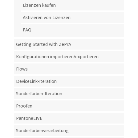
Lizenzen kaufen
Aktivieren von Lizenzen
FAQ
Getting Started with ZePrA
Konfigurationen importieren/exportieren
Flows
DeviceLink-Iteration
Sonderfarben-Iteration
Proofen
PantoneLIVE
Sonderfarbenverarbeitung