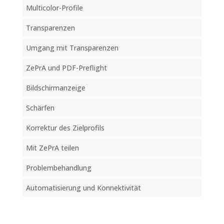
Multicolor-Profile
Transparenzen
Umgang mit Transparenzen
ZePrA und PDF-Preflight
Bildschirmanzeige
Schärfen
Korrektur des Zielprofils
Mit ZePrA teilen
Problembehandlung
Automatisierung und Konnektivität