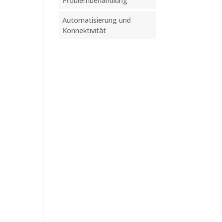
Problembehandlung
Automatisierung und
Konnektivität