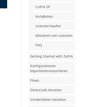
CoPrA SP
Installation
Lizenzen kaufen
Aktivieren von Lizenzen
FAQ
Getting Started with ZePrA
Konfigurationen
importieren/exportieren
Flows
DeviceLink-Iteration
Sonderfarben-Iteration