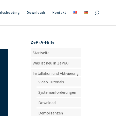
bleshooting
Downloads
Kontakt
ZePrA-Hilfe
Startseite
Was ist neu in ZePrA?
Installation und Aktivierung
Video Tutorials
Systemanforderungen
Download
Demolizenzen