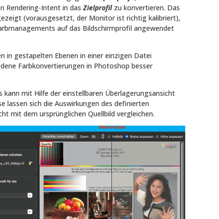
n Rendering-Intent in das
Zielprofil
zu konvertieren. Das
ezeigt (vorausgesetzt, der Monitor ist richtig kalibriert),
arbmanagements auf das Bildschirmprofil angewendet
n in gestapelten Ebenen in einer einzigen Datei
edene Farbkonvertierungen in Photoshop besser
 kann mit Hilfe der einstellbaren Überlagerungsansicht
e lassen sich die Auswirkungen des definierten
 mit dem ursprünglichen Quellbild vergleichen.