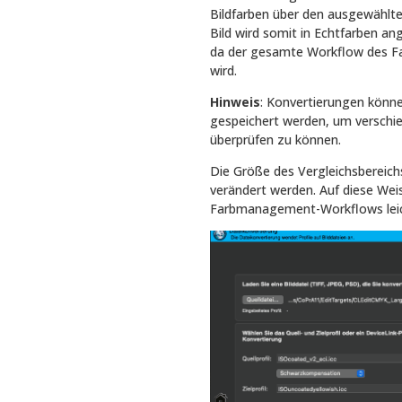
Bildfarben über den ausgewählte
Bild wird somit in Echtfarben ang
da der gesamte Workflow des F
wird.
Hinweis
: Konvertierungen könne
gespeichert werden, um verschi
überprüfen zu können.
Die Größe des Vergleichsbereichs
verändert werden. Auf diese Weis
Farbmanagement-Workflows leicht