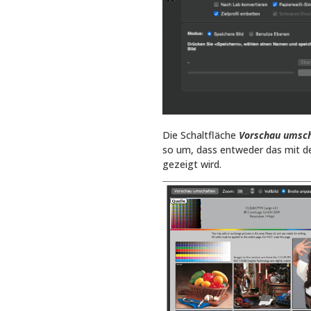
Die Schaltfläche
Vorschau umsch
so um, dass entweder das mit 
gezeigt wird.