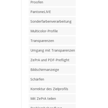
Proofen
PantoneLIVE
Sonderfarbenverarbeitung
Multicolor-Profile
Transparenzen
Umgang mit Transparenzen
ZePrA und PDF-Preflight
Bildschirmanzeige
Schärfen
Korrektur des Zielprofils
Mit ZePrA teilen