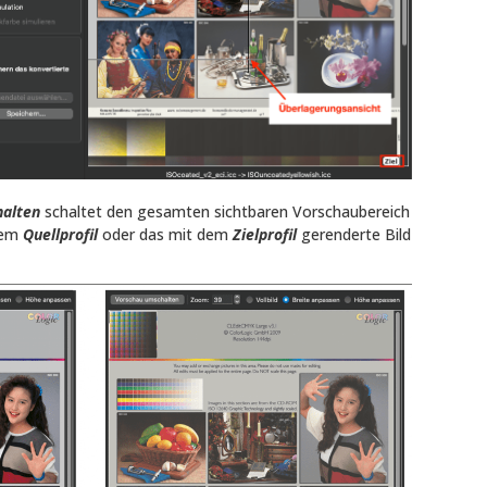
alten
schaltet den gesamten sichtbaren Vorschaubereich
dem
Quellprofil
oder das mit dem
Zielprofil
gerenderte Bild