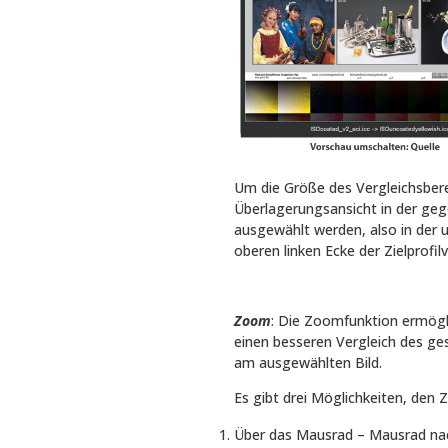
Um die Größe des Vergleichsberei
Überlagerungsansicht in der ge
ausgewählt werden, also in der u
oberen linken Ecke der Zielprofil
Zoom
: Die Zoomfunktion ermögl
einen besseren Vergleich des 
am ausgewählten Bild.
Es gibt drei Möglichkeiten, den 
Über das Mausrad – Mausrad nac